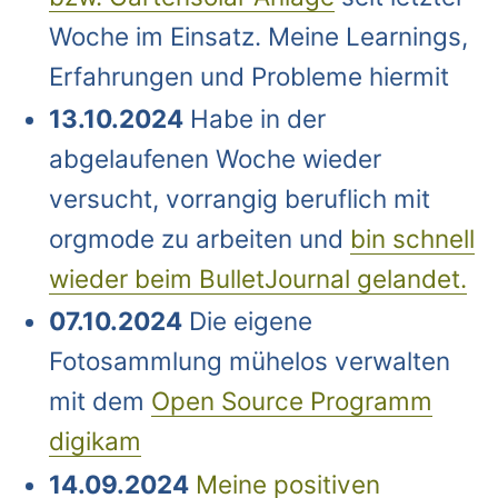
Woche im Einsatz. Meine Learnings,
Erfahrungen und Probleme hiermit
13.10.2024
Habe in der
abgelaufenen Woche wieder
versucht, vorrangig beruflich mit
orgmode zu arbeiten und
bin schnell
wieder beim BulletJournal gelandet.
07.10.2024
Die eigene
Fotosammlung mühelos verwalten
mit dem
Open Source Programm
digikam
14.09.2024
Meine positiven