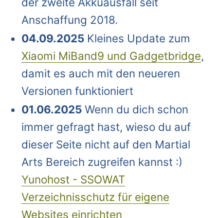
der zweite Akkuausfall seit
Anschaffung 2018.
04.09.2025
Kleines Update zum
Xiaomi MiBand9 und Gadgetbridge
,
damit es auch mit den neueren
Versionen funktioniert
01.06.2025
Wenn du dich schon
immer gefragt hast, wieso du auf
dieser Seite nicht auf den Martial
Arts Bereich zugreifen kannst :)
Yunohost - SSOWAT
Verzeichnisschutz für eigene
Websites einrichten