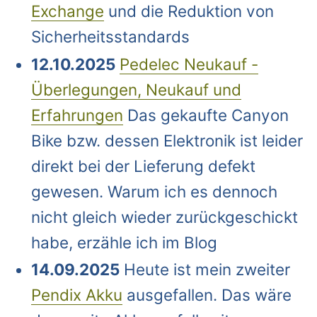
Exchange
und die Reduktion von
Sicherheitsstandards
12.10.2025
Pedelec Neukauf -
Überlegungen, Neukauf und
Erfahrungen
Das gekaufte Canyon
Bike bzw. dessen Elektronik ist leider
direkt bei der Lieferung defekt
gewesen. Warum ich es dennoch
nicht gleich wieder zurückgeschickt
habe, erzähle ich im Blog
14.09.2025
Heute ist mein zweiter
Pendix Akku
ausgefallen. Das wäre