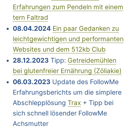
Erfahrungen zum Pendeln mit einem
tern Faltrad
08.04.2024
Ein paar Gedanken zu
leichtgewichtigen und performanten
Websites und dem 512kb Club
28.12.2023
Tipp:
Getreidemühlen
bei glutenfreier Ernährung (Zöliakie)
06.03.2023
Update des FollowMe
Erfahrungsberichts um die simplere
Abschlepplösung
Trax
+ Tipp bei
sich schnell lösender FollowMe
Achsmutter