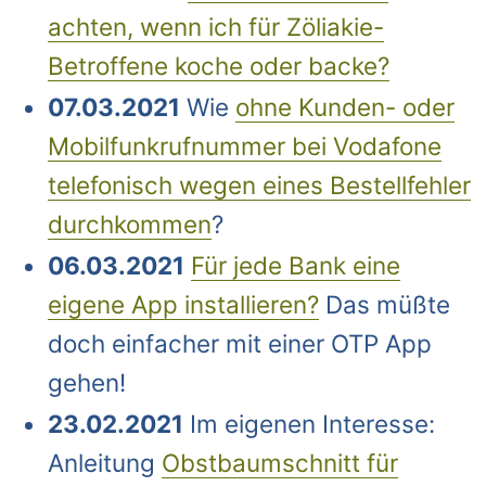
achten, wenn ich für Zöliakie-
Betroffene koche oder backe?
07.03.2021
Wie
ohne Kunden- oder
Mobilfunkrufnummer bei Vodafone
telefonisch wegen eines Bestellfehler
durchkommen
?
06.03.2021
Für jede Bank eine
eigene App installieren?
Das müßte
doch einfacher mit einer OTP App
gehen!
23.02.2021
Im eigenen Interesse:
Anleitung
Obstbaumschnitt für