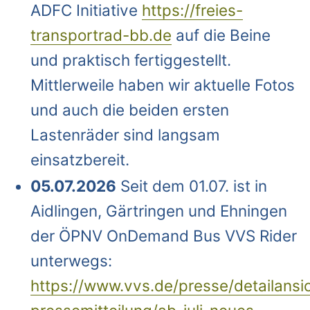
ADFC Initiative
https://freies-
transportrad-bb.de
auf die Beine
und praktisch fertiggestellt.
Mittlerweile haben wir aktuelle Fotos
und auch die beiden ersten
Lastenräder sind langsam
einsatzbereit.
05.07.2026
Seit dem 01.07. ist in
Aidlingen, Gärtringen und Ehningen
der ÖPNV OnDemand Bus VVS Rider
unterwegs:
https://www.vvs.de/presse/detailansi