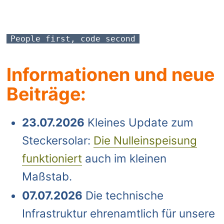
People first, code second
Informationen und neue
Beiträge:
23.07.2026
Kleines Update zum
Steckersolar:
Die Nulleinspeisung
funktioniert
auch im kleinen
Maßstab.
07.07.2026
Die technische
Infrastruktur ehrenamtlich für unsere