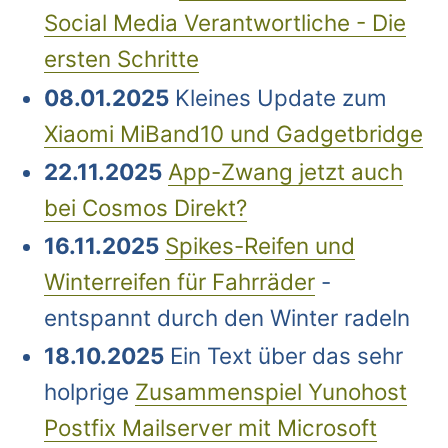
Social Media Verantwortliche - Die
ersten Schritte
08.01.2025
Kleines Update zum
Xiaomi MiBand10 und Gadgetbridge
22.11.2025
App-Zwang jetzt auch
bei Cosmos Direkt?
16.11.2025
Spikes-Reifen und
Winterreifen für Fahrräder
-
entspannt durch den Winter radeln
18.10.2025
Ein Text über das sehr
holprige
Zusammenspiel Yunohost
Postfix Mailserver mit Microsoft