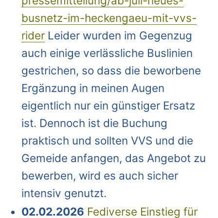
pressemitteilung/ab-juli-neues-
busnetz-im-heckengaeu-mit-vvs-
rider
Leider wurden im Gegenzug
auch einige verlässliche Buslinien
gestrichen, so dass die beworbene
Ergänzung in meinen Augen
eigentlich nur ein günstiger Ersatz
ist. Dennoch ist die Buchung
praktisch und sollten VVS und die
Gemeide anfangen, das Angebot zu
bewerben, wird es auch sicher
intensiv genutzt.
02.02.2026
Fediverse Einstieg für