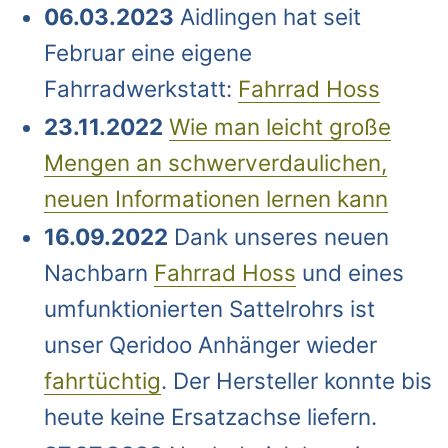
06.03.2023
Aidlingen hat seit
Februar eine eigene
Fahrradwerkstatt:
Fahrrad Hoss
23.11.2022
Wie man leicht große
Mengen an schwerverdaulichen,
neuen Informationen lernen kann
16.09.2022
Dank unseres neuen
Nachbarn
Fahrrad Hoss
und eines
umfunktionierten Sattelrohrs ist
unser Qeridoo Anhänger wieder
fahrtüchtig
. Der Hersteller konnte bis
heute keine Ersatzachse liefern.