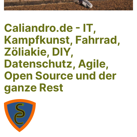
Caliandro.de - IT,
Kampfkunst, Fahrrad,
Zöliakie, DIY,
Datenschutz, Agile,
Open Source und der
ganze Rest