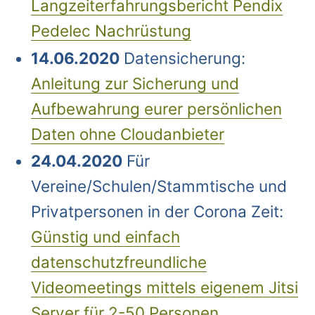
Langzeiterfahrungsbericht Pendix
Pedelec Nachrüstung
14.06.2020
Datensicherung:
Anleitung zur Sicherung und
Aufbewahrung eurer persönlichen
Daten ohne Cloudanbieter
24.04.2020
Für
Vereine/Schulen/Stammtische und
Privatpersonen in der Corona Zeit:
Günstig und einfach
datenschutzfreundliche
Videomeetings mittels eigenem Jitsi
Server für 2-50 Personen