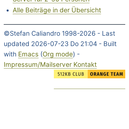
Alle Beiträge in der Übersicht
©Stefan Caliandro 1998-2026 - Last
updated 2026-07-23 Do 21:04 - Built
with
Emacs
(
Org mode
) -
Impressum/Mailserver Kontakt