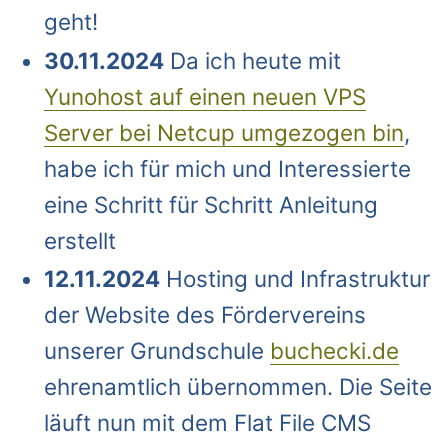
geht!
30.11.2024
Da ich heute mit
Yunohost auf einen neuen VPS
Server bei Netcup umgezogen bin
,
habe ich für mich und Interessierte
eine Schritt für Schritt Anleitung
erstellt
12.11.2024
Hosting und Infrastruktur
der Website des Fördervereins
unserer Grundschule
buchecki.de
ehrenamtlich übernommen. Die Seite
läuft nun mit dem Flat File CMS