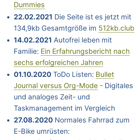
Dummies
22.02.2021
Die Seite ist es jetzt mit
134,9kb Gesamtgröße im
512kb.club
14.02.2021
Autofrei leben mit
Familie:
Ein Erfahrungsbericht nach
sechs erfolgreichen Jahren
01.10.2020
ToDo Listen:
Bullet
Journal versus Org-Mode
- Digitales
und analoges Zeit- und
Taskmanagement im Vergleich
27.08.2020
Normales Fahrrad zum
E-Bike umrüsten: